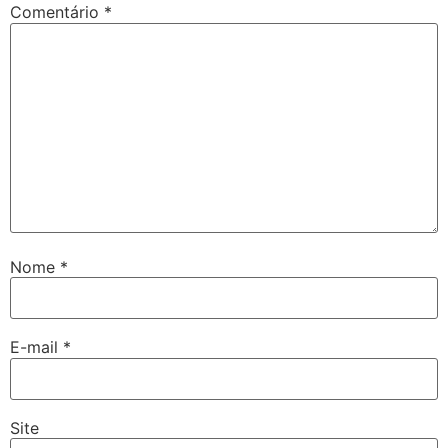
Comentário
*
Nome
*
E-mail
*
Site