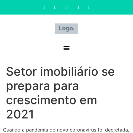
Setor imobiliário se
prepara para
crescimento em
2021
Quando a pandemia do novo coronavírus foi decretada,