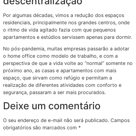
descentralização
Por algumas décadas, vimos a redução dos espaços
residenciais, principalmente nos grandes centros, onde
o ritmo de vida agitado fazia com que pequenos
apartamentos e estúdios servissem apenas para dormir.
No pós-pandemia, muitas empresas passarão a adotar
o home office como modelo de trabalho, e com a
perspectiva de que a vida volte ao “normal” somente no
próximo ano, as casas e apartamentos com mais
espaço, que sirvam como refúgio e permitam a
realização de diferentes atividades com conforto e
segurança, passaram a ser mais procurados.
Deixe um comentário
O seu endereço de e-mail não será publicado.
Campos
obrigatórios são marcados com
*