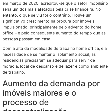
em março de 2020, acreditou-se que o setor imobiliário
seria um dos mais afetados pela crise financeira. No
entanto, o que se viu foi o contrário. Houve um
significativo crescimento na procura por imóveis,
impulsionado, principalmente pelo advento do home
office – e pelo consequente aumento do tempo que as
pessoas passam em casa.
Com a alta da modalidade de trabalho home office, e a
necessidade de se manter o isolamento social, as
residências precisaram se adequar para servir de
moradia, local de descanso e de lazer e como ambiente
de trabalho.
Aumento da demanda por
imóveis maiores e o
processo de